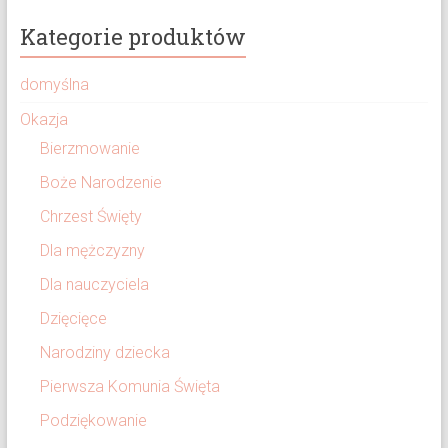
Kategorie produktów
domyślna
Okazja
Bierzmowanie
Boże Narodzenie
Chrzest Święty
Dla mężczyzny
Dla nauczyciela
Dzięcięce
Narodziny dziecka
Pierwsza Komunia Święta
Podziękowanie