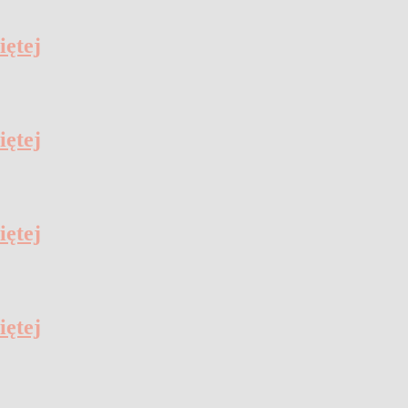
iętej
iętej
iętej
iętej