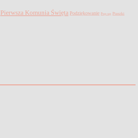
Pierwsza Komunia Święta
Podziękowanie
Ptaszki
Pop-up