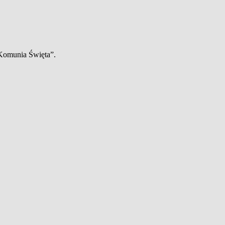
 Komunia Święta”.